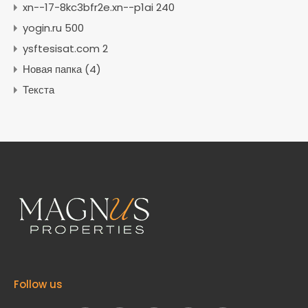
xn--17-8kc3bfr2e.xn--p1ai 240
yogin.ru 500
ysftesisat.com 2
Новая папка (4)
Текста
Follow us