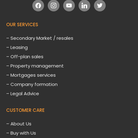
facebook
instagram
youtube
linkedin
twitter
OUR SERVICES
– Secondary Market / resales
– Leasing
– Off-plan sales
– Property management
– Mortgages services
– Company formation
– Legal Advice
CUSTOMER CARE
–
About Us
– Buy with Us