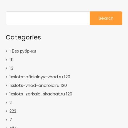
Search
for:
Categories
! Без рубрики
111
13
1xslots-oficialnyy-vhod.ru 120
1xslots-vhod-android.ru 120
1xslots-zerkalo-skachat.ru 120
2
222
7