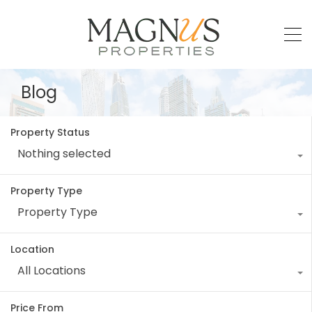
Blog
Property Status
Nothing selected
Property Type
Property Type
Location
All Locations
Price From