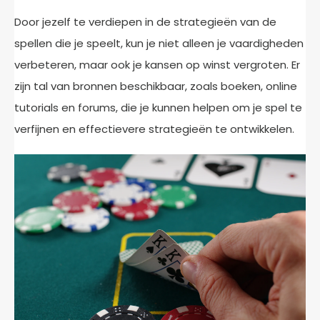
Door jezelf te verdiepen in de strategieën van de
spellen die je speelt, kun je niet alleen je vaardigheden
verbeteren, maar ook je kansen op winst vergroten. Er
zijn tal van bronnen beschikbaar, zoals boeken, online
tutorials en forums, die je kunnen helpen om je spel te
verfijnen en effectievere strategieën te ontwikkelen.