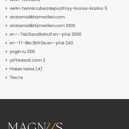
verin-tennis.rubezdepozitnyy-bonus-kazino 5
viratemizlikhizmetleri.com
viratemizlikhizmetleri.com 1000
xn—-7sb3aca9ahcif.xn--p1ai 2000
xn--17-8kc3bfr2e.xn--p1ai 240
yogin.ru 500
ysftesisat.com 2
Новая папка (4)
Текста