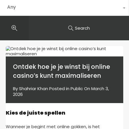
Any
Search
Ontdek hoe je je winst bij online
casino’s kunt maximaliseren
By
Shahriar Khan
Posted in
Public
On
March 3,
2026
Kies de juiste spellen
Wanneer je begint met online gokken, is het