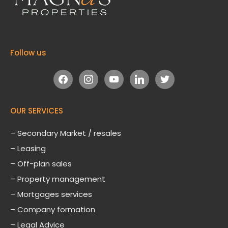
Follow us
facebook
instagram
youtube
linkedin
twitter
OUR SERVICES
– Secondary Market / resales
– Leasing
– Off-plan sales
– Property management
– Mortgages services
– Company formation
– Legal Advice