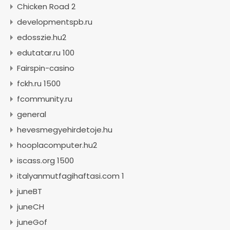
Chicken Road 2
developmentspb.ru
edosszie.hu2
edutatar.ru 100
Fairspin-casino
fckh.ru 1500
fcommunity.ru
general
hevesmegyehirdetoje.hu
hooplacomputer.hu2
iscass.org 1500
italyanmutfagihaftasi.com 1
juneBT
juneCH
juneGof