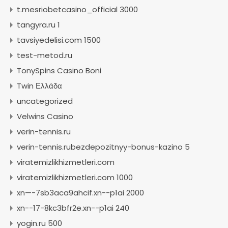
t.mesriobetcasino_official 3000
tangyra.ru 1
tavsiyedelisi.com 1500
test-metod.ru
TonySpins Casino Boni
Twin Ελλάδα
uncategorized
Velwins Casino
verin-tennis.ru
verin-tennis.rubezdepozitnyy-bonus-kazino 5
viratemizlikhizmetleri.com
viratemizlikhizmetleri.com 1000
xn—-7sb3aca9ahcif.xn--p1ai 2000
xn--17-8kc3bfr2e.xn--p1ai 240
yogin.ru 500