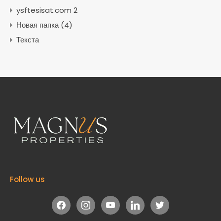
ysftesisat.com 2
Новая папка (4)
Текста
Follow us
facebook
instagram
youtube
linkedin
twitter