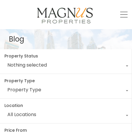
Blog
Property Status
Nothing selected
Property Type
Property Type
Location
All Locations
Price From