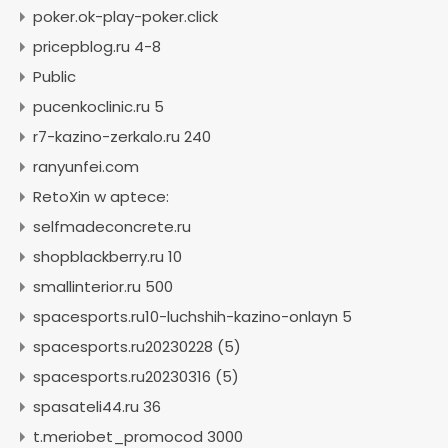
poker.ok-play-poker.click
pricepblog.ru 4-8
Public
pucenkoclinic.ru 5
r7-kazino-zerkalo.ru 240
ranyunfei.com
RetoXin w aptece:
selfmadeconcrete.ru
shopblackberry.ru 10
smallinterior.ru 500
spacesports.ru10-luchshih-kazino-onlayn 5
spacesports.ru20230228 (5)
spacesports.ru20230316 (5)
spasateli44.ru 36
t.meriobet_promocod 3000