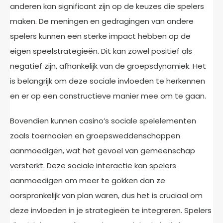
anderen kan significant zijn op de keuzes die spelers
maken. De meningen en gedragingen van andere
spelers kunnen een sterke impact hebben op de
eigen speelstrategieën. Dit kan zowel positief als
negatief zijn, afhankelijk van de groepsdynamiek. Het
is belangrijk om deze sociale invloeden te herkennen
en er op een constructieve manier mee om te gaan.
Bovendien kunnen casino’s sociale spelelementen
zoals toernooien en groepsweddenschappen
aanmoedigen, wat het gevoel van gemeenschap
versterkt. Deze sociale interactie kan spelers
aanmoedigen om meer te gokken dan ze
oorspronkelijk van plan waren, dus het is cruciaal om
deze invloeden in je strategieën te integreren. Spelers