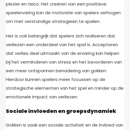
plezier en risico. Het creëren van een positieve
speelervaring kan de motivatie van spelers verhogen
om met verstandige strategieën te spelen.
Het is ook belangrijk dat spelers zich realiseren dat
verliezen een onderdeel van het spel is. Accepteren
dat verlies deel uitmaakt van de ervaring kan helpen
bij het verminderen van stress en het bevorderen van
een meer ontspannen benadering van gokken.
Hierdoor kunnen spelers meer focussen op de
strategische elementen van het spel en minder op de
emotionele impact van verliezen.
Sociale invloeden en groepsdynamiek
Gokken is vaak een sociale activiteit en de invloed van