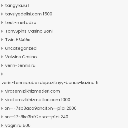
tangyra.ru 1
tavsiyedelisi.com 1500
test-metod.ru
TonySpins Casino Boni
Twin Ελλάδα
uncategorized
Velwins Casino
verin-tennis.ru
verin-tennis.rubezdepozitnyy-bonus-kazino 5
viratemizlikhizmetleri.com
viratemizlikhizmetleri.com 1000
xn—-7sb3aca9ahcif.xn--p1ai 2000
xn--17-8kc3bfr2e.xn--p1ai 240
yogin.ru 500