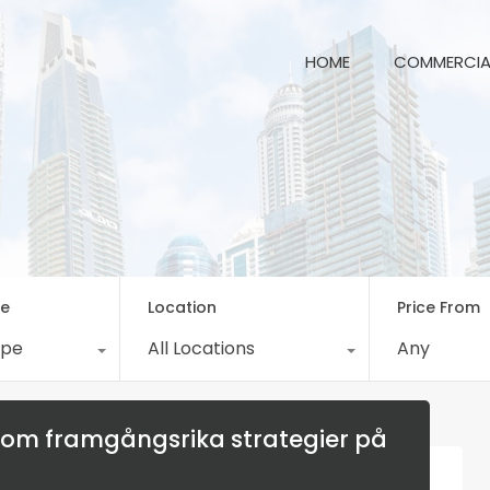
HOME
COM
HOME
COMMERCIA
pe
Location
Price From
ype
All Locations
Any
kom framgångsrika strategier på