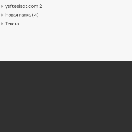
ysftesisat.com 2
Новая папка (4)
Текста