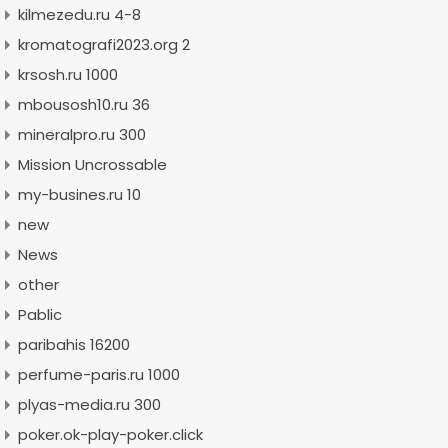
kilmezedu.ru 4-8
kromatografi2023.org 2
krsosh.ru 1000
mbousosh10.ru 36
mineralpro.ru 300
Mission Uncrossable
my-busines.ru 10
new
News
other
Pablic
paribahis 16200
perfume-paris.ru 1000
plyas-media.ru 300
poker.ok-play-poker.click