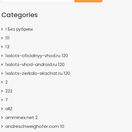
Categories
! Без рубрики
111
13
1xslots-oficialnyy-vhod.ru 120
1xslots-vhod-android.ru 120
1xslots-zerkalo-skachat.ru 120
2
222
7
allZ
amminex.net 2
andreschweighofer.com 10