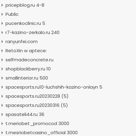
pricepblog.ru 4-8
Public
pucenkoclinic.ru 5
r7-kazino-zerkalo.ru 240
ranyunfei.com
RetoXin w aptece:
selfmadeconcrete.ru
shopblackberry.ru 10
smallinterior.ru 500
spacesports.ru10-luchshih-kazino-onlayn 5
spacesports.ru20230228 (5)
spacesports.ru20230316 (5)
spasateli44.ru 36
t.meriobet_promocod 3000
t.mesriobetcasino_official 3000